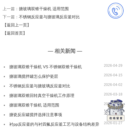
上一篇：
搪玻璃双锥干燥机 适用范围
下一篇：
不锈钢反应釜与搪玻璃反应釜对比
【返回上一页】
【返回首页】
— 相关新闻 —
2026-04-29
搪玻璃双锥干燥机 VS 不锈钢双锥干燥机
2026-04-15
搪玻璃搅拌罐怎么保护瓷层
2026-04-02
不锈钢反应釜与搪玻璃反应釜对比
2026-03-18
搪玻璃双锥回转真空干燥机工作原理
2026-03-06
搪玻璃双锥干燥机 适用范围
2026-02-09
搪瓷反应罐搅拌选择注意事项
2026-01-27
衬pp反应釜的与衬四氟反应釜工艺与设备结构差异