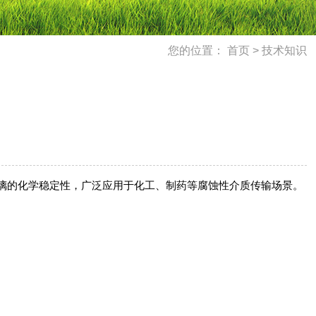
您的位置：
首页
>
技术知识
玻璃的化学稳定性，广泛应用于化工、制药等腐蚀性介质传输场景。