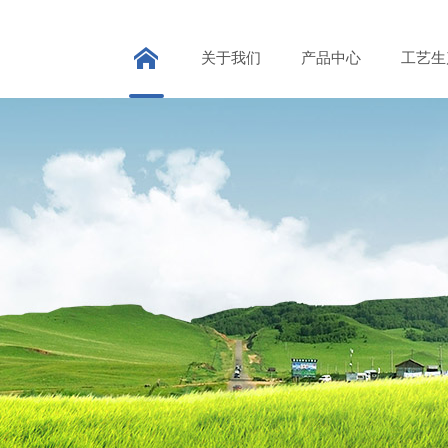
关于我们
产品中心
工艺生