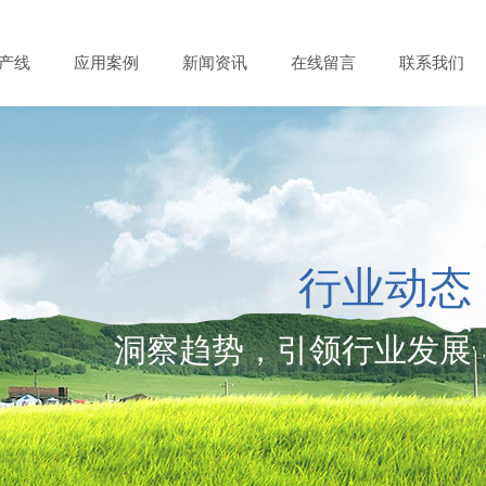
产线
应用案例
新闻资讯
在线留言
联系我们
行业动态
洞察趋势，引领行业发展