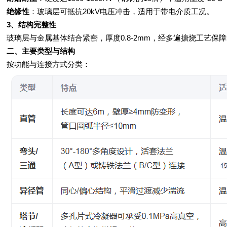
绝缘性‌
：玻璃层可抵抗20kV电压冲击，适用于带电介质工况‌。
3、结构完整性‌
玻璃层与金属基体结合紧密，厚度0.8-2mm，经多遍搪烧工艺保障
二、主要类型与结构
按功能与连接方式分类：