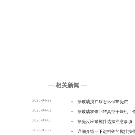
。
— 相关新闻 —
2026-04-29
搪玻璃搅拌罐怎么保护瓷层
2026-04-02
搪玻璃双锥回转真空干燥机工
2026-03-06
搪瓷反应罐搅拌选择注意事项
2026-01-27
详细介绍一下进料釜的搅拌操