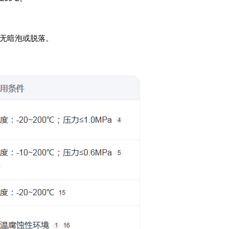
无暗泡或脱落‌。