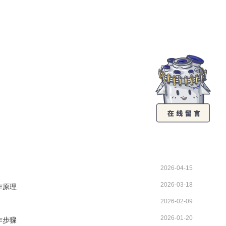
2026-04-15
2026-03-18
作原理
2026-02-09
2026-01-20
作步骤